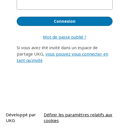
Mot de passe oublié ?
Si vous avez été invité dans un espace de
partage UKG,
vous pouvez vous connecter en
tant qu'invité
Développé par
Définir les paramètres relatifs aux
UKG
cookies