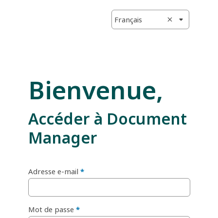
Français
Bienvenue,
Accéder à Document
Manager
Adresse e-mail
Mot de passe